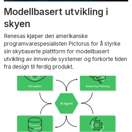
Modellbasert utvikling i
skyen
Renesas kjøper den amerikanske
programvarespesialisten Pictorus for å styrke
sin skybaserte plattform for modellbasert
utvikling av innvevde systemer og forkorte tiden
fra design til ferdig produkt.