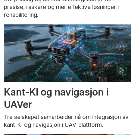
presise, raskere og mer effektive løsninger i
rehabilitering.
Kant-KI og navigasjon i
UAVer
Tre selskapet samarbeider nå om integrasjon av
kant-KI og navigasjon i UAV-plattform.