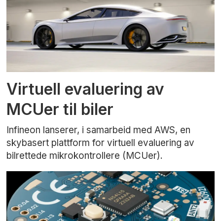
Virtuell evaluering av
MCUer til biler
Infineon lanserer, i samarbeid med AWS, en
skybasert plattform for virtuell evaluering av
bilrettede mikrokontrollere (MCUer).