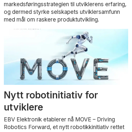
markedsføringsstrategien til utviklerens erfaring,
og dermed styrke selskapets utviklersamfunn
med mål om raskere produktutvikling.
Nytt robotinitiativ for
utviklere
EBV Elektronik etablerer nå MOVE – Driving
Robotics Forward, et nytt robotikkinitiativ rettet