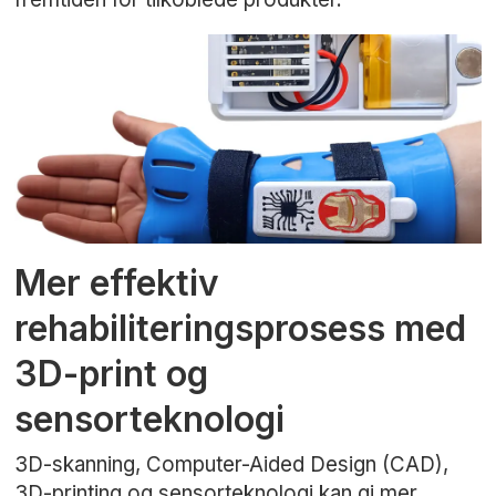
Mer effektiv
rehabiliteringsprosess med
3D-print og
sensorteknologi
3D-skanning, Computer-Aided Design (CAD),
3D-printing og sensorteknologi kan gi mer