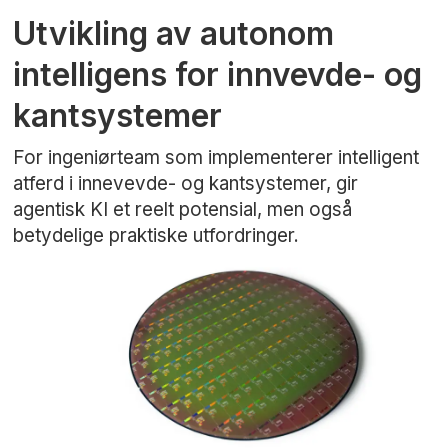
Utvikling av autonom
intelligens for innvevde- og
kantsystemer
For ingeniørteam som implementerer intelligent
atferd i innevevde- og kantsystemer, gir
agentisk KI et reelt potensial, men også
betydelige praktiske utfordringer.