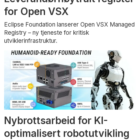
for Open VSX
Eclipse Foundation lanserer Open VSX Managed
Registry – ny tjeneste for kritisk
utviklerinfrastruktur.
Nybrottsarbeid for KI-
optimalisert robotutvikling