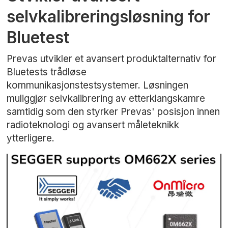
selvkalibreringsløsning for
Bluetest
Prevas utvikler et avansert produktalternativ for
Bluetests trådløse
kommunikasjonstestsystemer. Løsningen
muliggjør selvkalibrering av etterklangskamre
samtidig som den styrker Prevas' posisjon innen
radioteknologi og avansert måleteknikk
ytterligere.