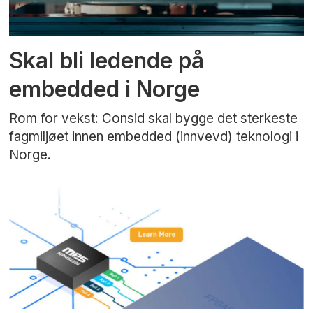
Skal bli ledende på
embedded i Norge
Rom for vekst: Consid skal bygge det sterkeste
fagmiljøet innen embedded (innvevd) teknologi i
Norge.