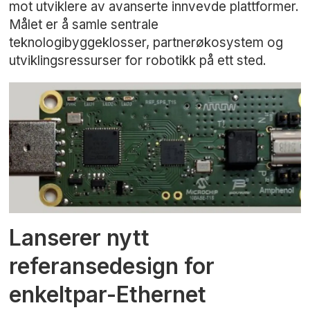
mot utviklere av avanserte innvevde plattformer.
Målet er å samle sentrale
teknologibyggeklosser, partnerøkosystem og
utviklingsressurser for robotikk på ett sted.
Lanserer nytt
referansedesign for
enkeltpar-Ethernet