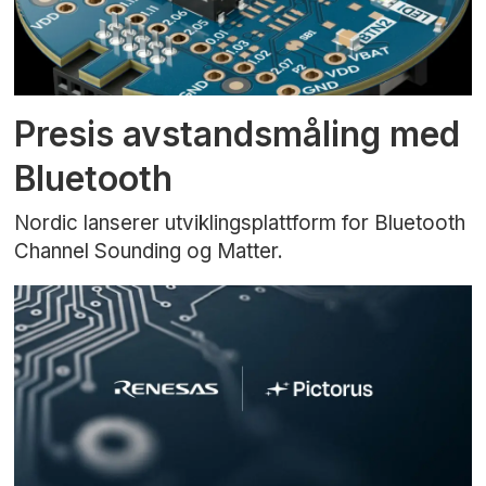
Presis avstandsmåling med
Bluetooth
Nordic lanserer utviklingsplattform for Bluetooth
Channel Sounding og Matter.