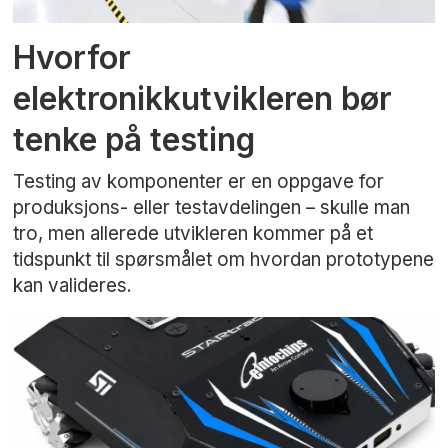
Hvorfor
elektronikkutvikleren bør
tenke på testing
Testing av komponenter er en oppgave for
produksjons- eller testavdelingen – skulle man
tro, men allerede utvikleren kommer på et
tidspunkt til spørsmålet om hvordan prototypene
kan valideres.