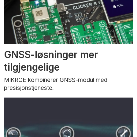
GNSS-løsninger mer
tilgjengelige
MIKROE kombinerer GNSS-modul med
presisjonstjeneste.