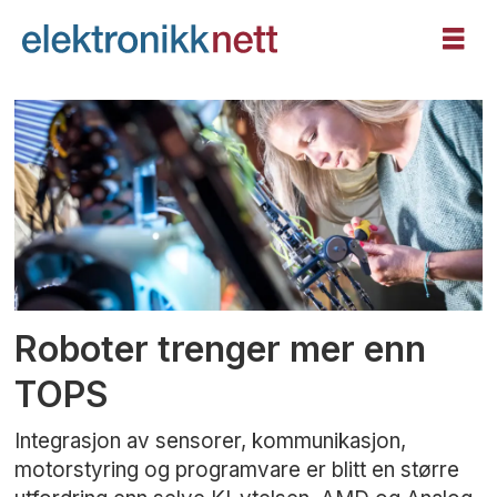
Tag:
utvikling
Roboter trenger mer enn
TOPS
Integrasjon av sensorer, kommunikasjon,
motorstyring og programvare er blitt en større