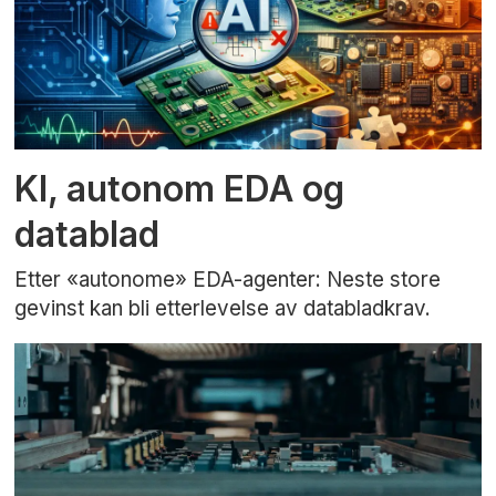
KI, autonom EDA og
datablad
Etter «autonome» EDA-agenter: Neste store
gevinst kan bli etterlevelse av databladkrav.