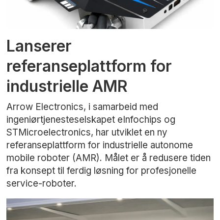
Lanserer
referanseplattform for
industrielle AMR
Arrow Electronics, i samarbeid med
ingeniørtjenesteselskapet eInfochips og
STMicroelectronics, har utviklet en ny
referanseplattform for industrielle autonome
mobile roboter (AMR). Målet er å redusere tiden
fra konsept til ferdig løsning for profesjonelle
service-roboter.