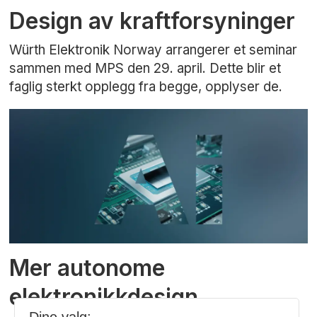
Design av kraftforsyninger
Würth Elektronik Norway arrangerer et seminar
sammen med MPS den 29. april. Dette blir et
faglig sterkt opplegg fra begge, opplyser de.
Mer autonome
elektronikkdesign