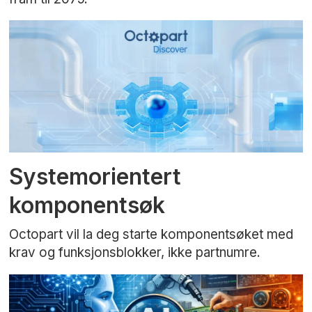
Systemorientert
komponentsøk
Octopart vil la deg starte komponentsøket med
krav og funksjonsblokker, ikke partnumre.