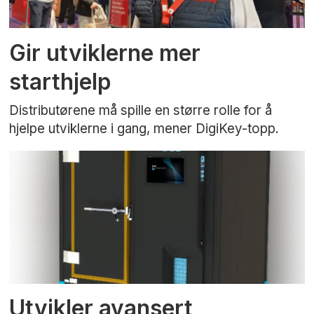
Gir utviklerne mer
starthjelp
Distributørene må spille en større rolle for å
hjelpe utviklerne i gang, mener DigiKey-topp.
Utvikler avansert