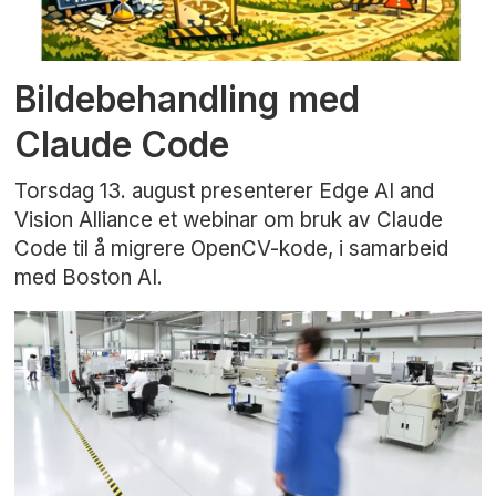
Bildebehandling med
Claude Code
Torsdag 13. august presenterer Edge AI and
Vision Alliance et webinar om bruk av Claude
Code til å migrere OpenCV-kode, i samarbeid
med Boston AI.