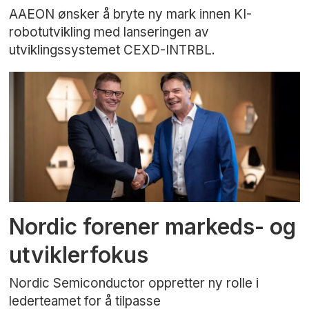
AAEON ønsker å bryte ny mark innen KI-
robotutvikling med lanseringen av
utviklingssystemet CEXD-INTRBL.
Nordic forener markeds- og
utviklerfokus
Nordic Semiconductor oppretter ny rolle i
lederteamet for å tilpasse