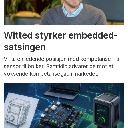
Witted styrker embedded-
satsingen
Vil ta en ledende posisjon med kompetanse fra
sensor til bruker. Samtidig advarer de mot et
voksende kompetansegap i markedet.